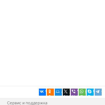
Сервис и поддержка