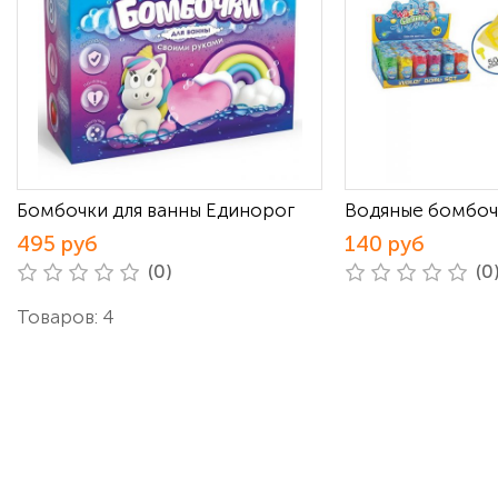
Бомбочки для ванны Единорог
Водяные бомбоч
495 руб
140 руб
(0)
(0
Товаров: 4