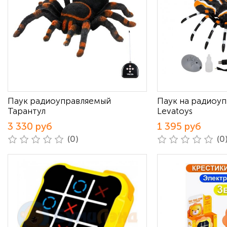
Паук радиоуправляемый
Паук на радиоу
Тарантул
Levatoys
3 330 руб
1 395 руб
(0)
(0