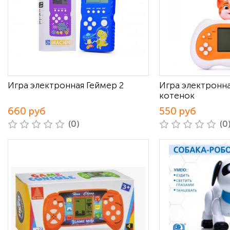
Игра электронная Геймер 2
Игра электронн
котенок
660 руб
550 руб
(0)
(0