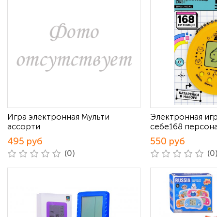
Игра электронная Мульти
Электронная игр
ассорти
себе168 персон
495 руб
550 руб
(0)
(0