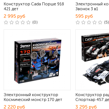
Конструктор Cada Порше 918
Электронный ко
421 дет
Звонок 3 в1
2 995 руб
595 руб
(0)
(5)
Электронный конструктор
Конструктор ра
Космический монстр 170 дет
Спорткар 457 д
2 220 руб
3 295 руб