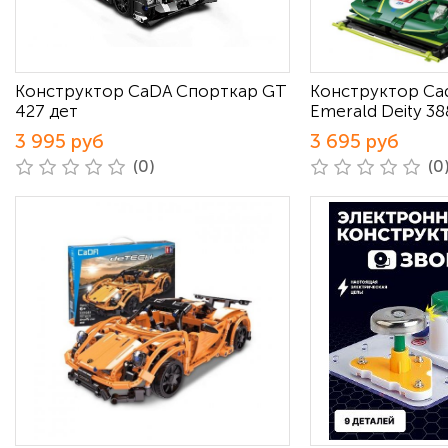
Конструктор CaDA Спорткар GT
Конструктор Ca
427 дет
Emerald Deity 38
3 995 руб
3 695 руб
(0)
(0