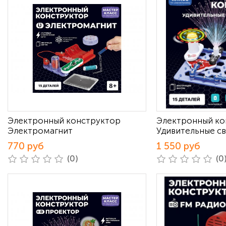
Электронный конструктор
Электронный ко
Электромагнит
Удивительные св
770 руб
1 550 руб
(0)
(0