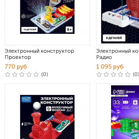
Электронный конструктор
Электронный ко
Проектор
Радио
770 руб
1 095 руб
(0)
(0