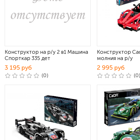
Конструктор на р/у 2 в1 Машина
Конструктор Ca
Спорткар 335 дет
молния на р/у
3 195 руб
2 995 руб
(0)
(0