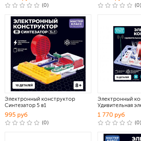
(0)
(0
Электронный конструктор
Электронный ко
Синтезатор 5 в1
Удивительная эл
995 руб
1 770 руб
(0)
(0