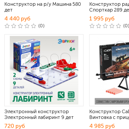
Конструктор на р/у Машина 580
Конструктор ра
дет
Спорткар 289 д
4 440 руб
1 995 руб
(0)
(0
Электронный конструктор
Конструктор Ca
Электронный лабиринт 9 дет
Винтовка с приц
720 руб
4 985 руб