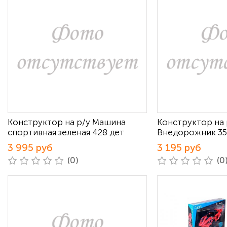
Конструктор на р/у Машина
Конструктор на 
спортивная зеленая 428 дет
Внедорожник 35
3 995 руб
3 195 руб
(0)
(0