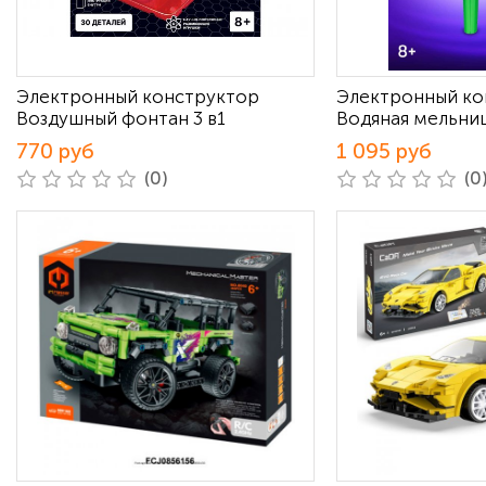
Электронный конструктор
Электронный ко
Воздушный фонтан 3 в1
Водяная мельниц
770 руб
1 095 руб
(0)
(0