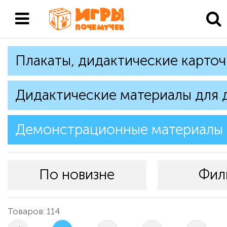
Плакаты, дидактические карточ
Дидактические материалы для 
Демонстрационные материалы
По новизне
Фил
Товаров: 114