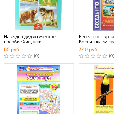
Наглядно дидактическое
Беседы по карт
пособие Хищники
Воспитываем ск
65 руб
340 руб
(0)
(0