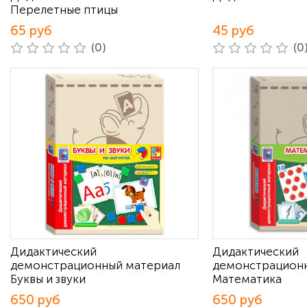
Перелетные птицы
65 руб
45 руб
(0)
(0
Дидактический
Дидактический
демонстрационный материал
демонстрацион
Буквы и звуки
Математика
650 руб
650 руб