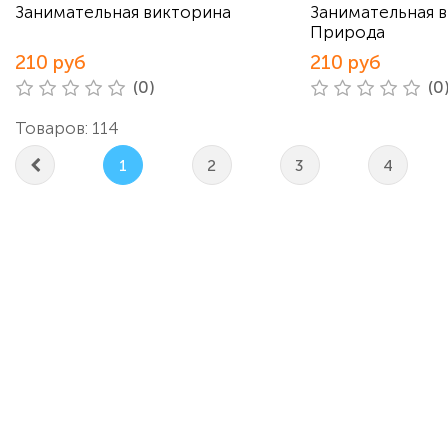
Занимательная викторина
Занимательная 
Природа
210 руб
210 руб
(0)
(0
Товаров: 114
1
2
3
4