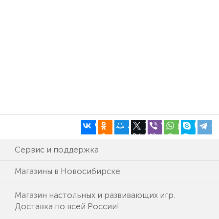
Сервис и поддержка
Магазины в Новосибирске
Магазин настольных и развивающих игр.
Доставка по всей России!