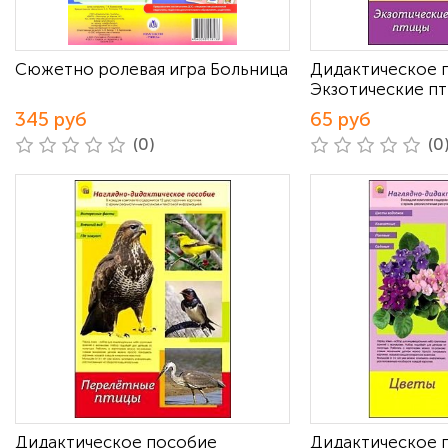
Сюжетно ролевая игра Больница
Дидактическое 
Экзотические п
345 руб
65 руб
(0)
(0
Дидактическое пособие
Дидактическое 