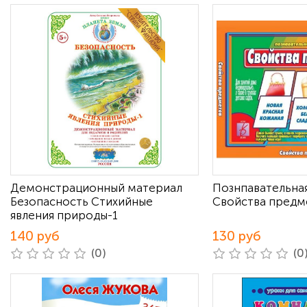
Демонстрационный материал
Познпавательная
Безопасность Стихийные
Свойства предм
явления природы-1
140 руб
130 руб
(0)
(0