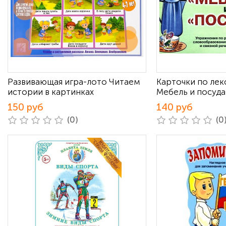
Развивающая игра-лото Читаем
Карточки по ле
истории в картинках
Мебель и посуда
150 руб
140 руб
(0)
(0