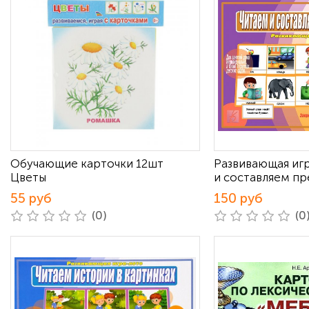
Обучающие карточки 12шт
Развивающая иг
Цветы
и составляем п
55 руб
150 руб
(0)
(0