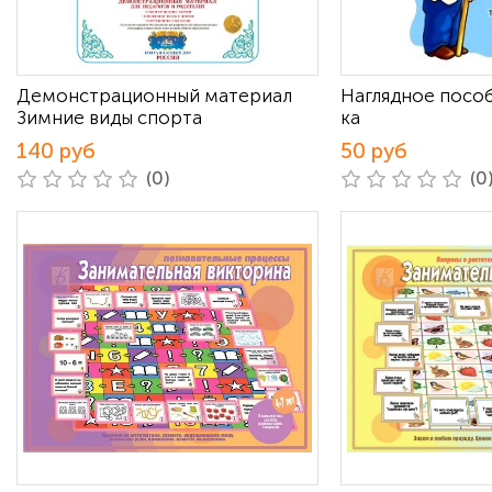
Демонстрационный материал
Наглядное посо
Зимние виды спорта
ка
140 руб
50 руб
(0)
(0