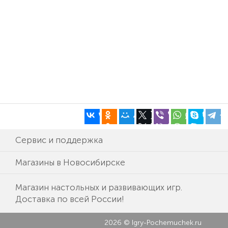
Сервис и поддержка
Магазины в Новосибирске
Магазин настольных и развивающих игр.
Доставка по всей России!
2026 © Igry-Pochemuchek.ru