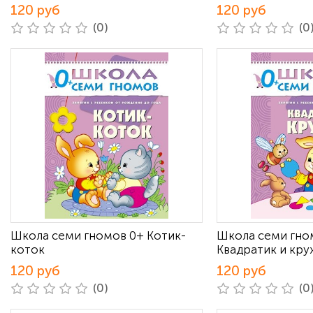
120 руб
120 руб
(0)
(0
Школа семи гномов 0+ Котик-
Школа семи гно
коток
Квадратик и кр
120 руб
120 руб
(0)
(0