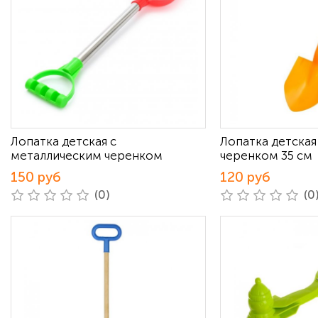
Лопатка детская с
Лопатка детска
металлическим черенком
черенком 35 см
150 руб
120 руб
(0)
(0