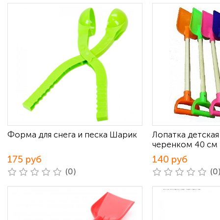
Форма для снега и песка Шарик
Лопатка детская
черенком 40 см
175 руб
140 руб
(0)
(0