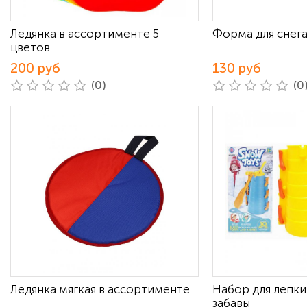
Ледянка в ассортименте 5
Форма для снега
цветов
200 руб
130 руб
(0)
(0
Ледянка мягкая в ассортименте
Набор для лепк
забавы