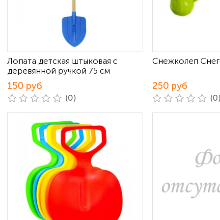
Лопата детская штыковая с
Снежколеп Снег
деревянной ручкой 75 см
150 руб
250 руб
(0)
(0