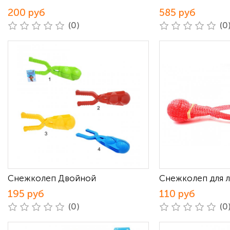
200 руб
585 руб
(0)
(0
Снежколеп Двойной
Снежколеп для 
195 руб
110 руб
(0)
(0