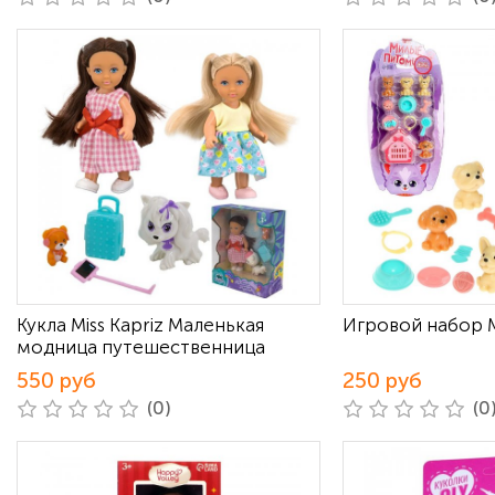
Кукла Miss Kapriz Маленькая
Игровой набор 
модница путешественница
550 руб
250 руб
(0)
(0