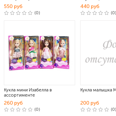
550 руб
440 руб
(0)
(0
Кукла мини Изабелла в
Кукла малышка 
ассортименте
260 руб
200 руб
(0)
(0