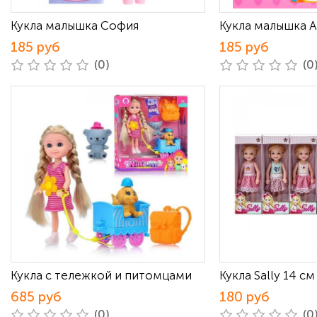
Кукла малышка София
Кукла малышка А
185 руб
185 руб
(0)
(0
Кукла с тележкой и питомцами
Кукла Sally 14 см
685 руб
180 руб
(0)
(0