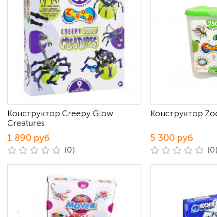
Конструктор Creepy Glow
Конструктор Zo
Creatures
1 890 руб
5 300 руб
(0)
(0