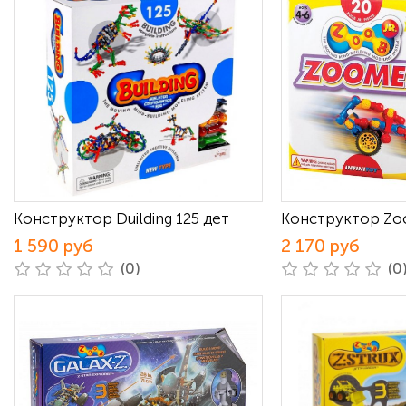
Конструктор Duilding 125 дет
Конструктор Zo
1 590 руб
2 170 руб
(0)
(0