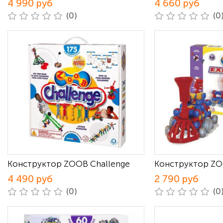
4 990 руб
4 660 руб
(0)
(0
Конструктор ZOOB Challenge
Конструктор ZOO
4 490 руб
2 790 руб
(0)
(0