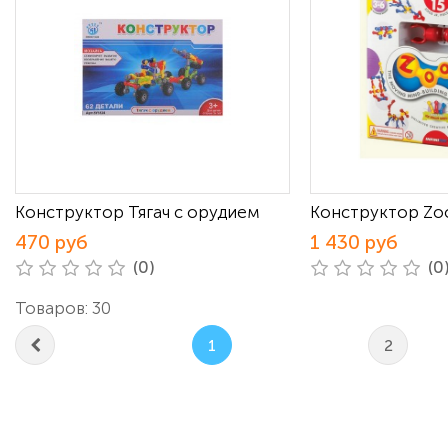
Конструктор Тягач с орудием
Конструктор Zoo
470 руб
1 430 руб
(0)
(0
Товаров: 30
1
2