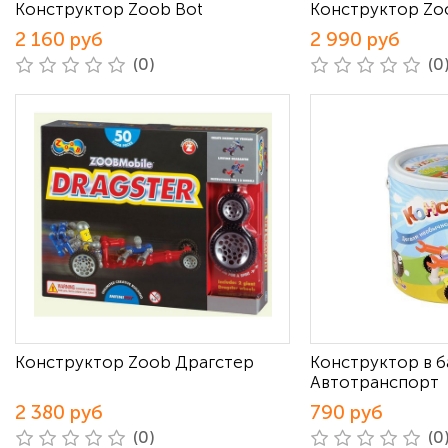
Конструктор Zoob Bot
Конструктор Zo
2 160 руб
2 990 руб
(0)
(0
Конструктор Zoob Драгстер
Конструктор в б
Автотранспорт
2 380 руб
790 руб
(0)
(0