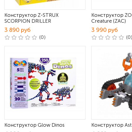
Конструктор Z-STRUX
Конструктор ZO
SCORPION DRILLER
Creature (ZAC)
3 890 руб
3 990 руб
(0)
(0
Конструктор Glow Dinos
Конструктор Ast