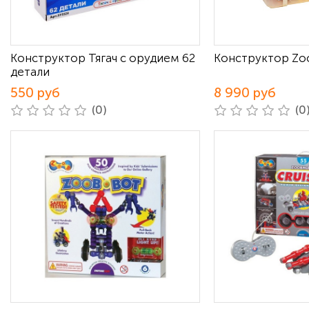
Конструктор Тягач с орудием 62
Конструктор Zo
детали
550 руб
8 990 руб
(0)
(0