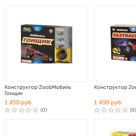
Конструктор ZoobМобиль
Конструктор Zo
Гонщик
1 450 руб
1 490 руб
(0)
(0