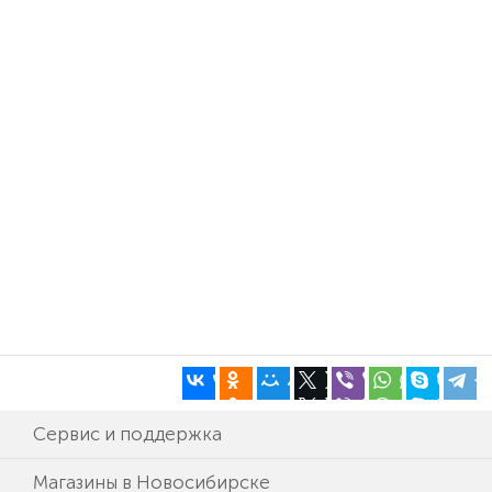
Сервис и поддержка
Магазины в Новосибирске