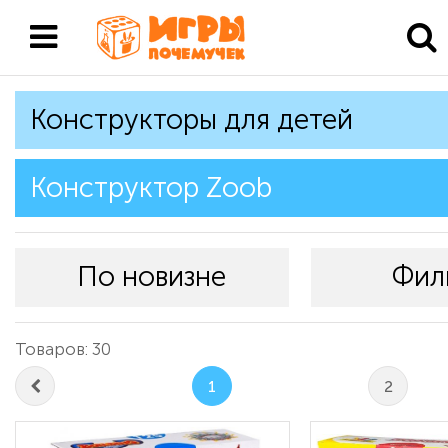
Конструкторы для детей
Конструктор Zoob
По новизне
Фил
Товаров: 30
1
2