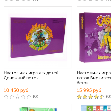
Настольная игра для детей
Настольная игр
Денежный поток
поток Вырвитесь
бегов
10 450 руб
15 995 руб
(0)
(0