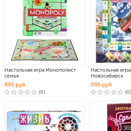
Настольная игра Монополист
Настольная игр
семья
Новосибирск
895 руб
995 руб
(0)
(0