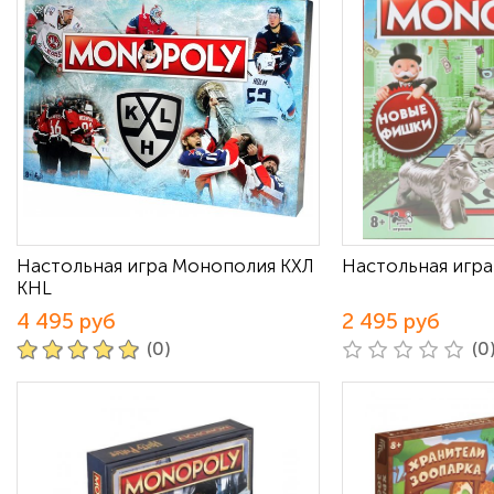
Настольная игра Монополия КХЛ
Настольная игр
KHL
4 495 руб
2 495 руб
(0)
(0