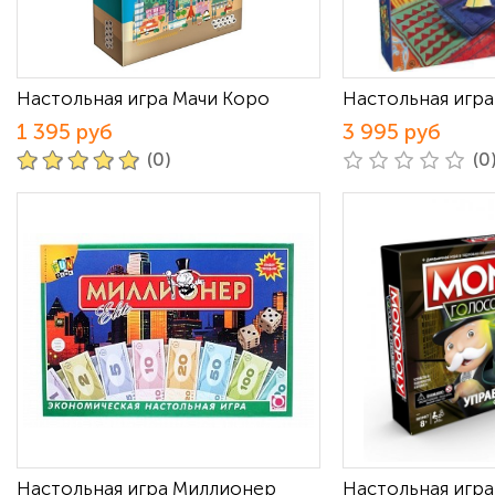
Настольная игра Мачи Коро
Настольная игр
1 395 руб
3 995 руб
(0)
(0
Настольная игра Миллионер
Настольная игр