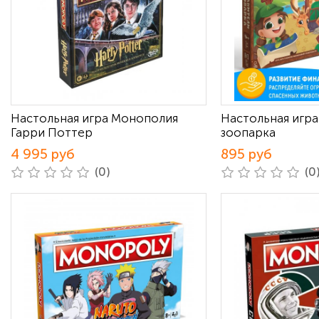
Настольная игра Монополия
Настольная игра
Гарри Поттер
зоопарка
4 995 руб
895 руб
(0)
(0