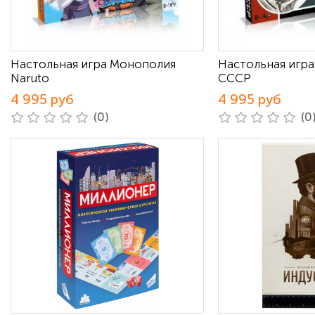
Настольная игра Монополия
Настольная игр
Naruto
СССР
4 995 руб
4 995 руб
(0)
(0