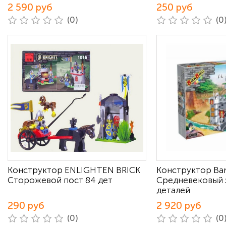
2 590 руб
250 руб
(0)
(0
Конструктор ENLIGHTEN BRICK
Конструктор Ba
Сторожевой пост 84 дет
Средневековый 
деталей
290 руб
2 920 руб
(0)
(0