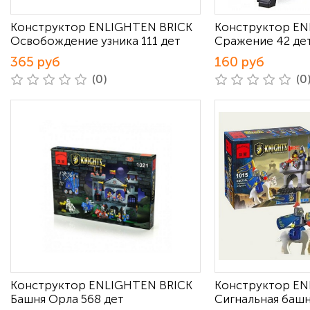
Конструктор ENLIGHTEN BRICK
Конструктор EN
Освобождение узника 111 дет
Сражение 42 де
365 руб
160 руб
(0)
(0
Конструктор ENLIGHTEN BRICK
Конструктор EN
Башня Орла 568 дет
Сигнальная башн