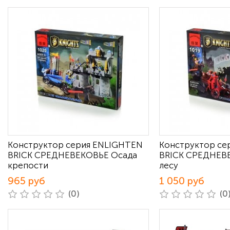
Конструктор серия ENLIGHTEN
Конструктор се
BRICK СРЕДНЕВЕКОВЬЕ Осада
BRICK СРЕДНЕВ
крепости
лесу
965 руб
1 050 руб
(0)
(0