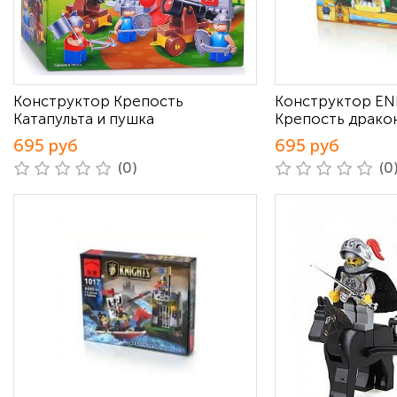
Конструктор Крепость
Конструктор EN
Катапульта и пушка
Крепость дракон
695 руб
695 руб
(0)
(0