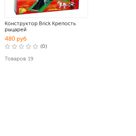
Конструктор Brick Крепость
рыцарей
480 руб
(0)
Товаров: 19