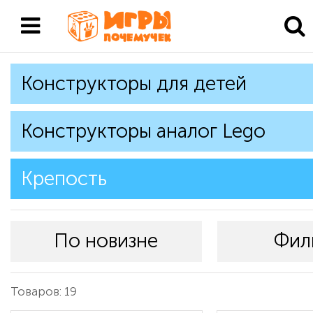
Конструкторы для детей
Конструкторы аналог Lego
Крепость
По новизне
Фил
Товаров: 19