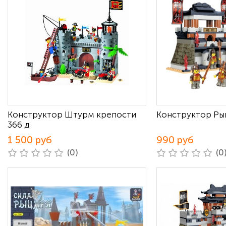
Конструктор Штурм крепости
Конструктор Ры
366 д
1 500 руб
990 руб
(0)
(0