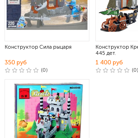
Конструктор Сила рыцаря
Конструктор Кр
445 дет.
350 руб
1 400 руб
(0)
(0