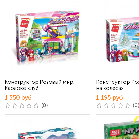
Конструктор Розовый мир:
Конструктор Ро
Караоке клуб
на колесах
1 550 руб
1 195 руб
(0)
(0