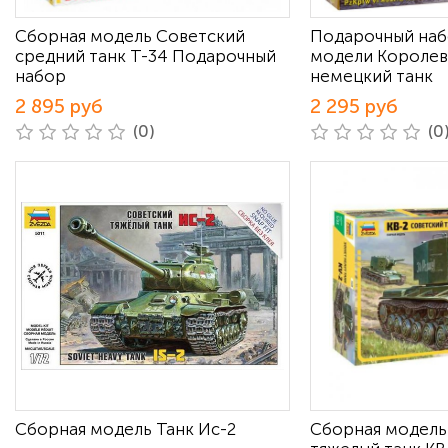
Сборная модель Советский
Подарочный наб
средний танк Т-34 Подарочный
модели Королев
набор
немецкий танк
2 895 руб
2 295 руб
(0)
(0
Сборная модель Танк Ис-2
Сборная модель