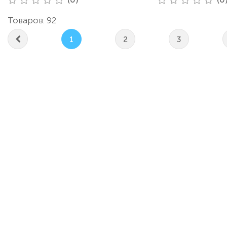
Товаров: 92
1
2
3