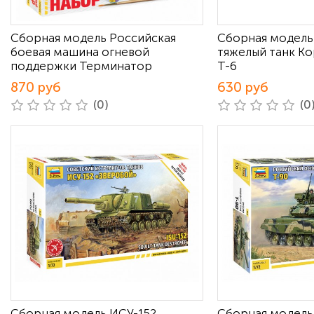
Сборная модель Российская
Сборная модель
боевая машина огневой
тяжелый танк Ко
поддержки Терминатор
Т-6
870 руб
630 руб
(0)
(0
Сборная модель ИСУ-152
Сборная модель