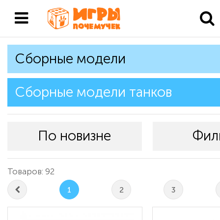
Сборные модели
Сборные модели танков
По новизне
Фил
Товаров: 92
1
2
3