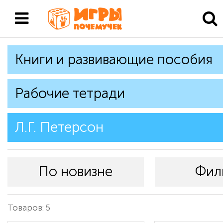
Книги и развивающие пособия
Рабочие тетради
Л.Г. Петерсон
По новизне
Фил
Товаров: 5