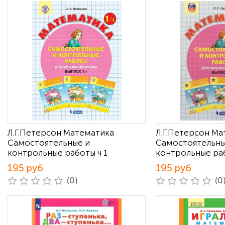
Л.Г.Петерсон Математика
Л.Г.Петерсон М
Самостоятельные и
Самостоятельны
контрольные работы ч 1
контрольные раб
195 руб
195 руб
(0)
(0