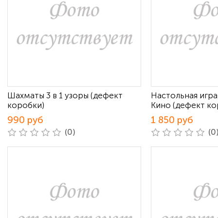
Шахматы 3 в 1 узоры (дефект
Настольная игр
коробки)
Кино (дефект ко
990 руб
1 850 руб
(0)
(0