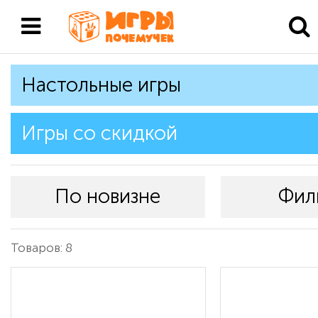
Настольные игры
Игры со скидкой
По новизне
Фил
Товаров: 8