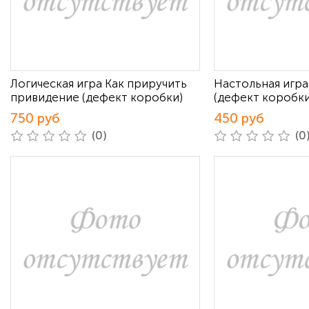
Логическая игра Как приручить
Настольная игра
привидение (дефект коробки)
(дефект коробки
750 руб
450 руб
(0)
(0