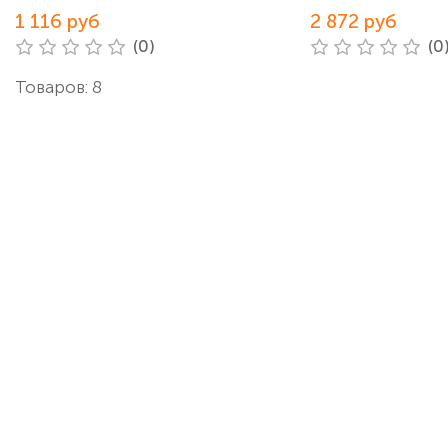
1 116 руб
2 872 руб
(0)
(0
Товаров: 8