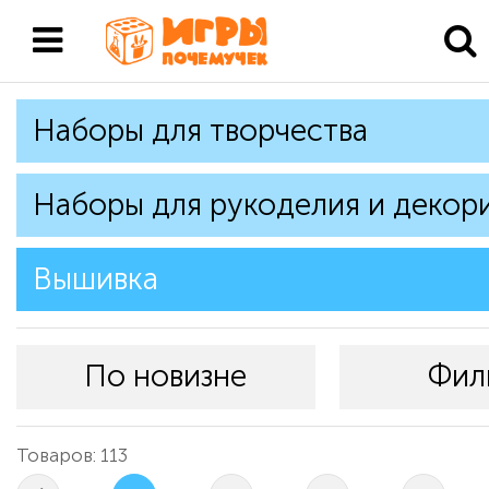
Наборы для творчества
Наборы для рукоделия и декор
Вышивка
По новизне
Фил
Товаров: 113