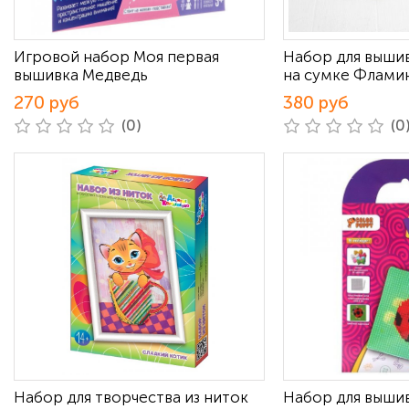
Игровой набор Моя первая
Набор для выши
вышивка Медведь
на сумке Флами
270 руб
380 руб
(0)
(0
Набор для творчества из ниток
Набор для выши