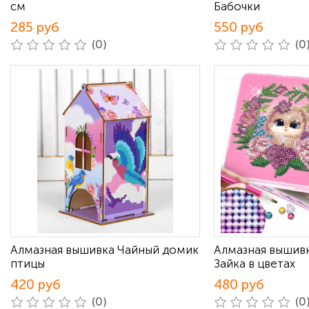
см
Бабочки
285 руб
550 руб
(0)
(0
Алмазная вышивка Чайный домик
Алмазная вышивк
птицы
Зайка в цветах
420 руб
480 руб
(0)
(0