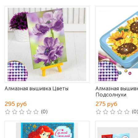
Алмазная вышивка Цветы
Алмазная вышивк
Подсолнухи
295 руб
275 руб
(0)
(0