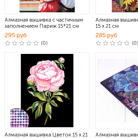
Алмазная вышивка с частичным
Алмазная вышив
заполнением Париж 15*21 см
15 х 21 см
295 руб
285 руб
(0)
(0
Алмазная вышивка Цветок 15 х 21
Алмазная вышивк