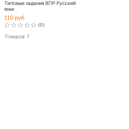
Типовые задания ВПР Русский
язык
110 руб
(0)
Товаров: 7