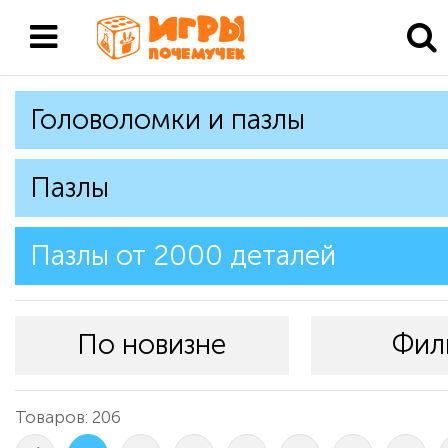
Головоломки и пазлы
Пазлы
Пазлы от 2000 деталей
По новизне
Фил
Товаров: 206