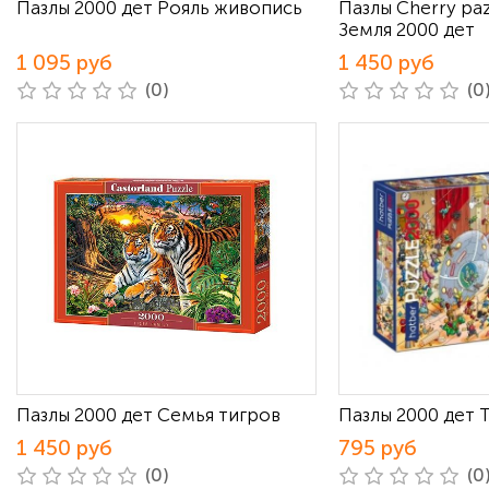
Пазлы 2000 дет Рояль живопись
Пазлы Cherry pa
Земля 2000 дет
1 095 руб
1 450 руб
(0)
(0
Пазлы 2000 дет Семья тигров
Пазлы 2000 дет 
1 450 руб
795 руб
(0)
(0