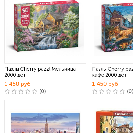
Пазлы Cherry pazzl Мельница
Пазлы Cherry pa
2000 дет
кафе 2000 дет
1 450 руб
1 450 руб
(0)
(0