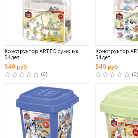
Конструктор ARTEC сумочка
Конструктор AR
54дет.
54дет.
540 руб
540 руб
(0)
(0