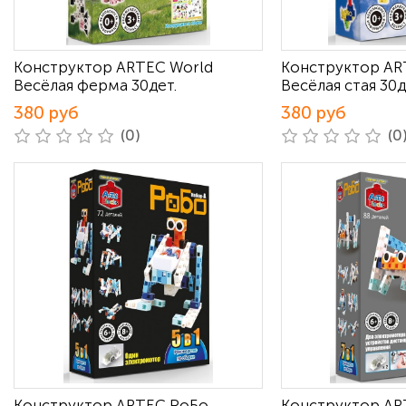
Конструктор ARTEC World
Конструктор AR
Весёлая ферма 30дет.
Весёлая стая 30д
380 руб
380 руб
(0)
(0
Конструктор ARTEC РоБо
Конструктор AR