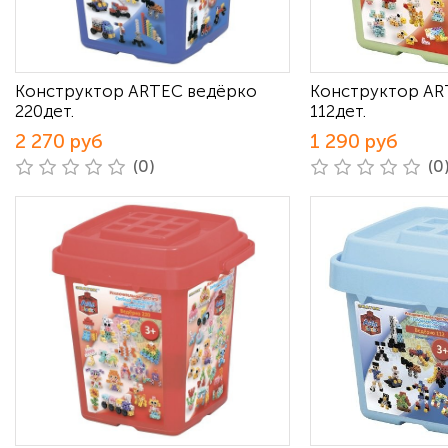
Конструктор ARTEC ведёрко
Конструктор AR
220дет.
112дет.
2 270 руб
1 290 руб
(0)
(0