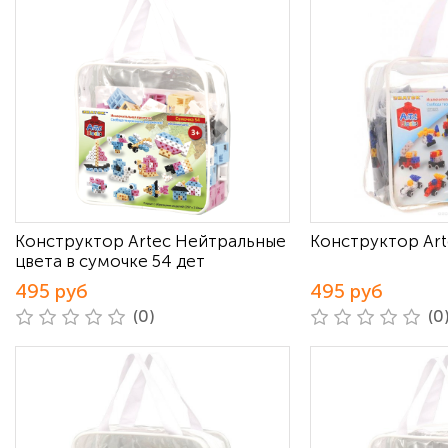
Конструктор Artec Нейтральные
Конструктор Art
цвета в сумочке 54 дет
495 руб
495 руб
(0)
(0