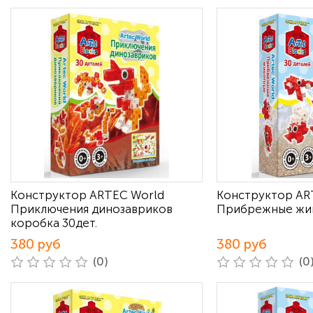
Конструктор ARTEC World
Конструктор AR
Приключения динозавриков
Прибрежные жив
коробка 30дет.
380 руб
380 руб
(0)
(0