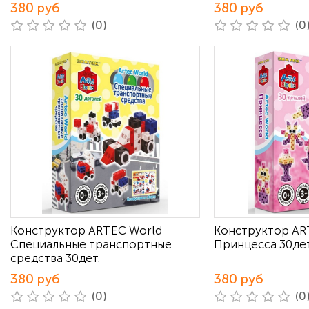
380 руб
380 руб
(0)
(0
Конструктор ARTEC World
Конструктор AR
Специальные транспортные
Принцесса 30дет
средства 30дет.
380 руб
380 руб
(0)
(0