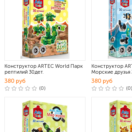
Конструктор ARTEC World Парк
Конструктор AR
рептилий 30дет.
Морские друзья 
380 руб
380 руб
(0)
(0