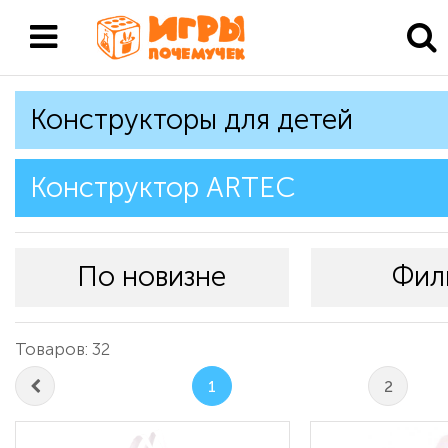
Конструкторы для детей
Конструктор ARTEC
По новизне
Фил
Товаров: 32
1
2