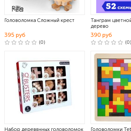
Головоломка Сложный крест
Танграм цветной
дерево
395 руб
390 руб
(0)
(0
Набор деревянных головоломок
Головоломки Te