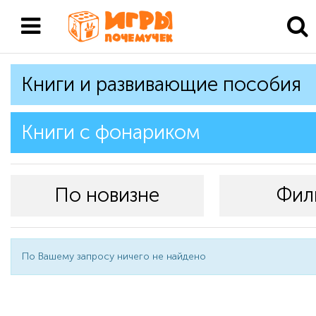
Книги и развивающие пособия
Книги с фонариком
По новизне
Фил
По Вашему запросу ничего не найдено