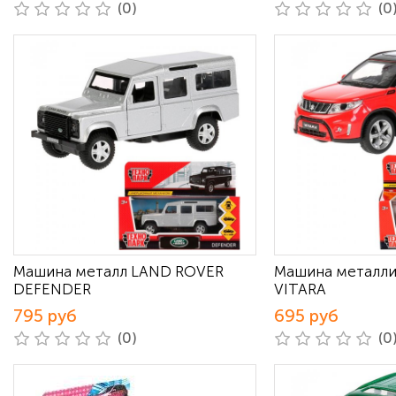
(0)
(0
Машина металл LAND ROVER
Машина металли
DEFENDER
VITARA
795 руб
695 руб
(0)
(0