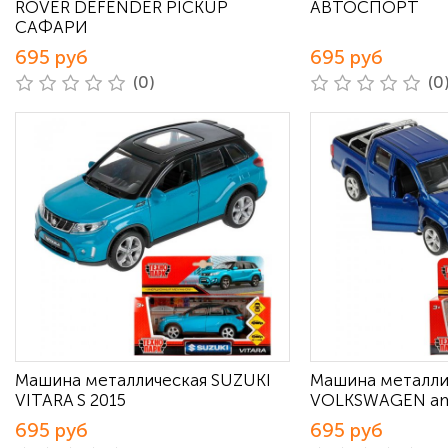
ROVER DEFENDER PICKUP
АВТОСПОРТ
САФАРИ
695 руб
695 руб
(0)
(0
Машина металлическая SUZUKI
Машина металли
VITARA S 2015
VOLKSWAGEN a
695 руб
695 руб