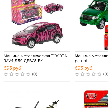
Машина металлическая TOYOTA
Машина металли
RAV4 ДЛЯ ДЕВОЧЕК
patriot
695 руб
695 руб
(0)
(0