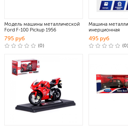
Модель машины металлической
Машина металли
Ford F-100 Pickup 1956
инерционная
795 руб
495 руб
(0)
(0