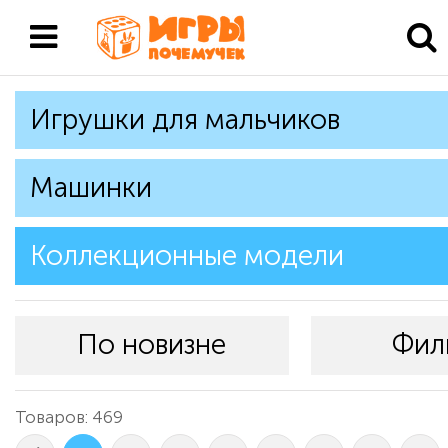
Игрушки для мальчиков
Машинки
Коллекционные модели
По новизне
Фил
Товаров: 469