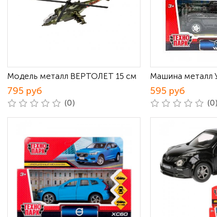
Модель металл ВЕРТОЛЕТ 15 см
Машина металл 
795 руб
595 руб
(0)
(0