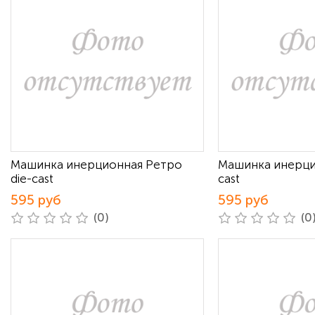
Машинка инерционная Ретро
Машинка инерци
die-cast
cast
595 руб
595 руб
(0)
(0