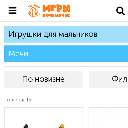
Игрушки для мальчиков
Мечи
По новизне
Фил
Товаров: 15