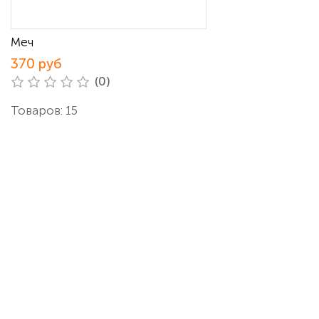
Меч
370 руб
(0)
Товаров: 15