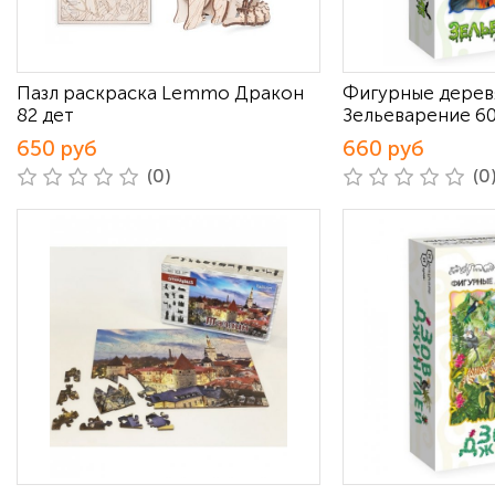
Пазл раскраска Lemmo Дракон
Фигурные дерев
82 дет
Зельеварение 60
650 руб
660 руб
(0)
(0