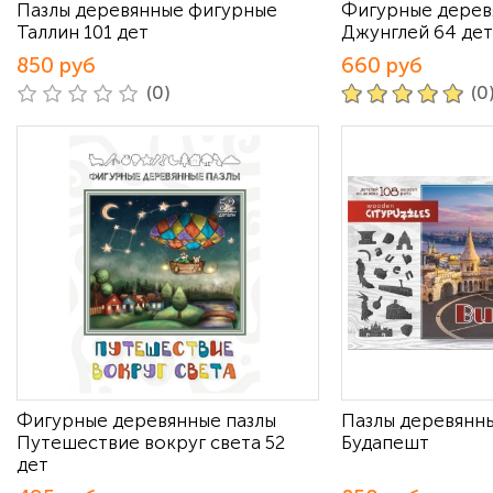
Пазлы деревянные фигурные
Фигурные дерев
Таллин 101 дет
Джунглей 64 дет
850 руб
660 руб
(0)
(0
Фигурные деревянные пазлы
Пазлы деревянн
Путешествие вокруг света 52
Будапешт
дет