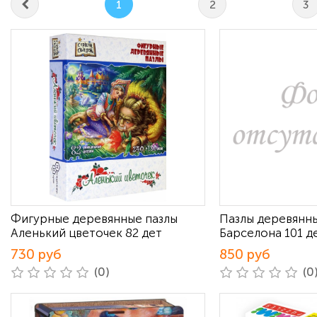
1
2
3
Фигурные деревянные пазлы
Пазлы деревянн
Аленький цветочек 82 дет
Барселона 101 д
730 руб
850 руб
(0)
(0