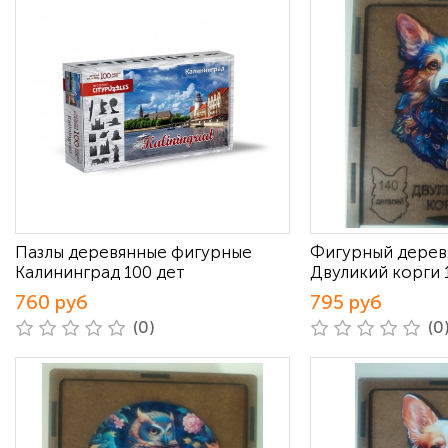
Пазлы деревянные фигурные
Фигурный дерев
Калининград 100 дет
Двуликий корги 
760 руб
795 руб
(0)
(0