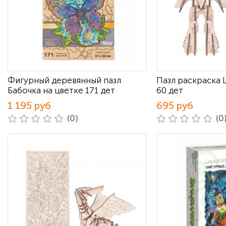
Фигурный деревянный пазл
Пазл раскраска
Бабочка на цветке 171 дет
60 дет
1 195 руб
695 руб
(0)
(0