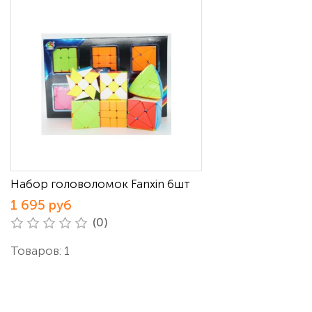
Набор головоломок Fanxin 6шт
1 695 руб
(0)
Товаров: 1