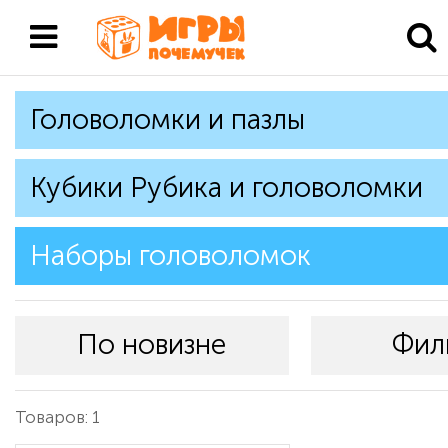
Головоломки и пазлы
Кубики Рубика и головоломки
Наборы головоломок
По новизне
Фил
Товаров: 1