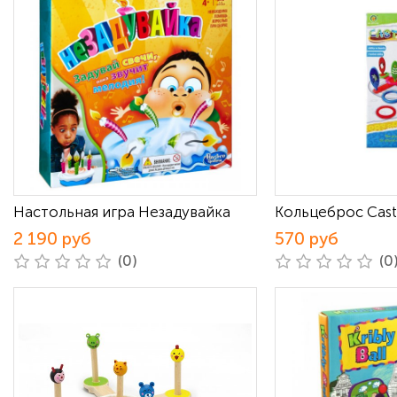
Настольная игра Незадувайка
Кольцеброс Cast
2 190 руб
570 руб
(0)
(0