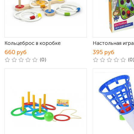
Кольцеброс в коробке
Настольная игра 
660 руб
395 руб
(0)
(0