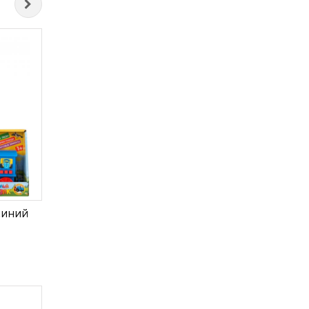
Синий