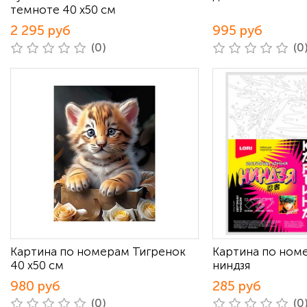
темноте 40 х50 см
2 295 руб
995 руб
(0)
(0
Картина по номерам Тигренок
Картина по ном
40 х50 см
ниндзя
980 руб
285 руб
(0)
(0