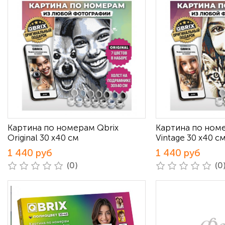
Картина по номерам Qbrix
Картина по ном
Original 30 х40 см
Vintage 30 х40 с
1 440 руб
1 440 руб
(0)
(0