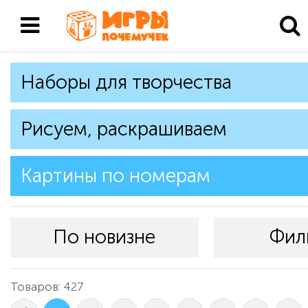
Наборы для творчества
Рисуем, раскрашиваем
Картины по номерам
По новизне
Фил
Товаров: 427