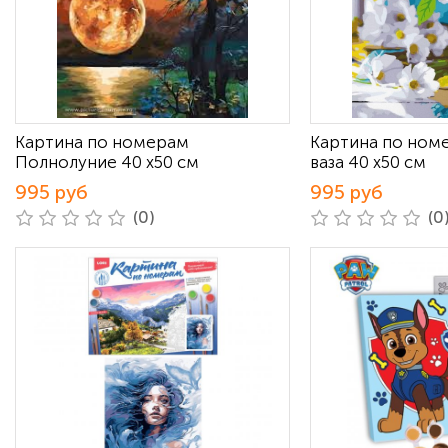
Картина по номерам
Картина по ном
Полнолуние 40 х50 см
ваза 40 х50 см
995 руб
995 руб
(0)
(0