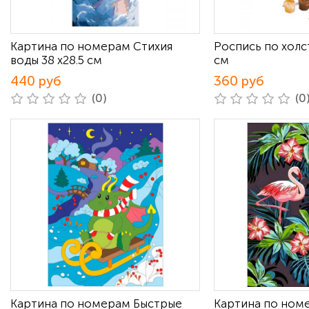
Картина по номерам Стихия
Роспись по холст
воды 38 х28.5 см
см
440 руб
360 руб
(0)
(0
Картина по номерам Быстрые
Картина по ном