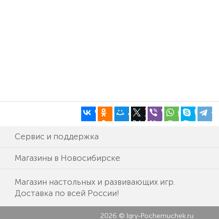
Сервис и поддержка
Магазины в Новосибирске
Магазин настольных и развивающих игр.
Доставка по всей России!
2026 © Igry-Pochemuchek.ru