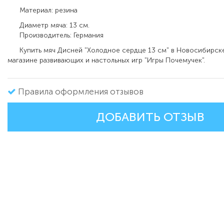
Материал: резина
Диаметр мяча: 13 см.
Производитель: Германия
Купить мяч Дисней "Холодное сердце 13 см" в Новосибирск
магазине развивающих и настольных игр "Игры Почемучек".
Правила оформления отзывов
ДОБАВИТЬ ОТЗЫВ