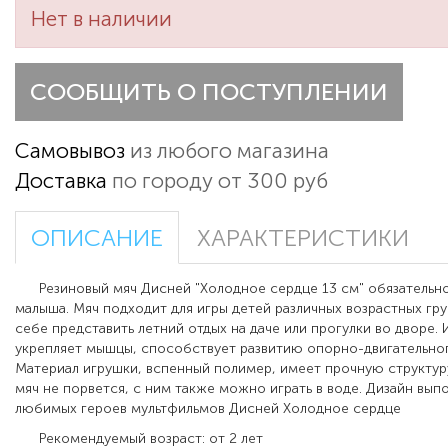
Нет в наличии
СООБЩИТЬ О ПОСТУПЛЕНИИ
Самовывоз
из любого магазина
Доставка
по городу от 300 руб
ОПИСАНИЕ
ХАРАКТЕРИСТИКИ
Резиновый мяч Дисней "Холодное сердце 13 см" обязательно
малыша. Мяч подходит для игры детей различных возрастных гру
себе представить летний отдых на даче или прогулки во дворе. 
укрепляет мышцы, способствует развитию опорно-двигательног
Материал игрушки, вспенный полимер, имеет прочную структуру
мяч не порвется, с ним также можно играть в воде. Дизайн вып
любимых героев мультфильмов Дисней Холодное сердце
Рекомендуемый возраст: от 2 лет