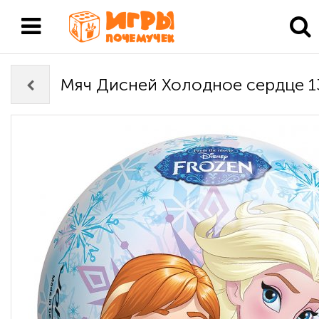
Мяч Дисней Холодное сердце 1