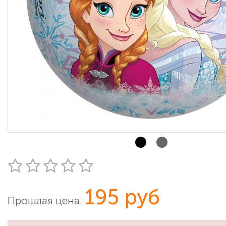
195 руб
Прошлая цена: