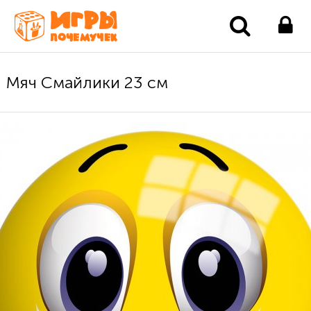
Мяч Смайлики 23 см