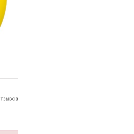
отзывов