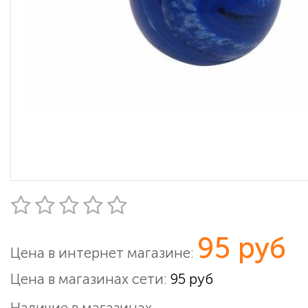
95 руб
Цена в интернет магазине:
Цена в магазинах сети:
95 руб
Наличие в магазинах