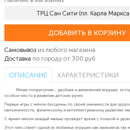
ТРЦ Сан Сити (пл. Карла Маркса,
ДОБАВИТЬ В КОРЗИНУ
Самовывоз
из любого магазина
Доставка
по городу от 300 руб
ОПИСАНИЕ
ХАРАКТЕРИСТИКИ
Мячик попрыгунчик - удобная и динамичная игрушка, котор
особое место в развитии детских ручек.
Первые игры с мячом бесценны по своей значимости для здоро
наполненности, физическому и интеллектуальному развитию м
С ярким мячом каждый малыш проведет время с пользой и удов
Этот мяч станет одной из любимых игрушек как мальчиков так и