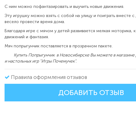
С ним можно пофантазировать и выучить новые движения.
Эту игрушку можно взять с собой на улицу и поиграть вместе с 
весело провести время дома.
Благодаря игре с мячом у детей развивается мелкая моторика, 
движений и фантазия.
Мяч попрыгунчик поставляется в прозрачном пакете.
Купить Попрыгунчик в Новосибирске Вы можете в магазине 
и настольных игр "Игры Почемучек".
Правила оформления отзывов
ДОБАВИТЬ ОТЗЫВ