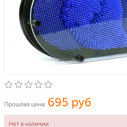
695 руб
Прошлая цена:
Нет в наличии