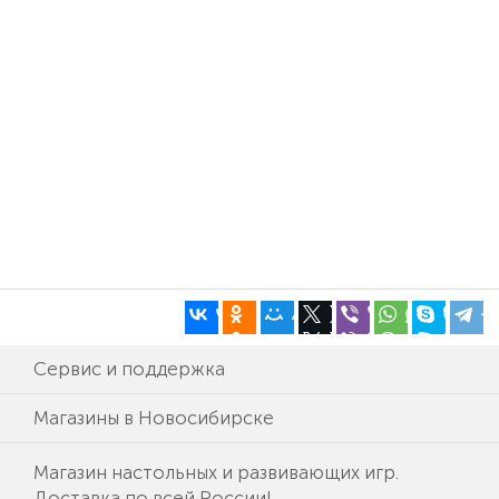
Сервис и поддержка
Магазины в Новосибирске
Магазин настольных и развивающих игр.
Доставка по всей России!