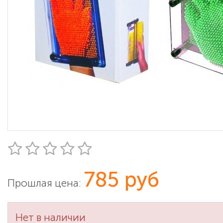
785 руб
Прошлая цена:
Нет в наличии