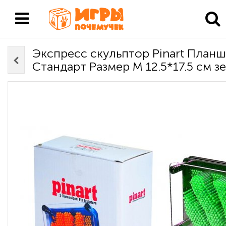
Экспресс скульптор Pinart Планш
Стандарт Размер М 12.5*17.5 см з