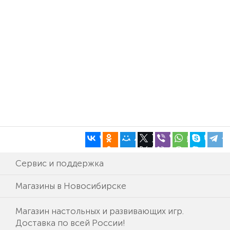
Сервис и поддержка
Магазины в Новосибирске
Магазин настольных и развивающих игр.
Доставка по всей России!