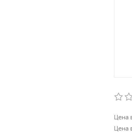
Цена 
Цена 