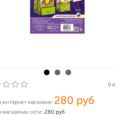
0 
280 руб
в интернет магазине:
в магазинах сети:
280 руб