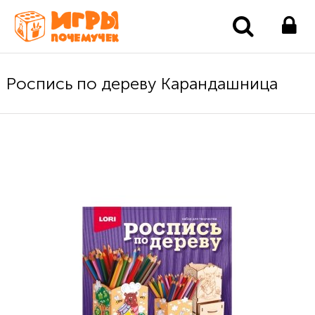
Роспись по дереву Карандашница