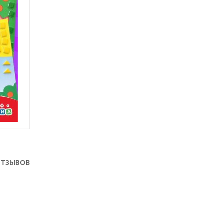
отзывов