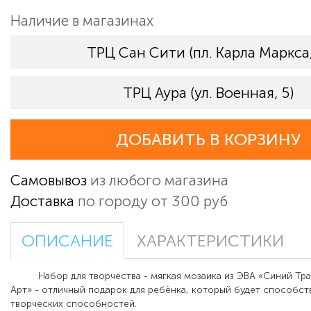
Наличие в магазинах
ТРЦ Сан Сити (пл. Карла Маркса,
ТРЦ Аура (ул. Военная, 5)
ДОБАВИТЬ В КОРЗИНУ
Самовывоз
из любого магазина
Доставка
по городу от 300 руб
ОПИСАНИЕ
ХАРАКТЕРИСТИКИ
Набор для творчества - мягкая мозаика из ЭВА «Синий Тра
Арт» - отличный подарок для ребёнка, который будет способст
творческих способностей.