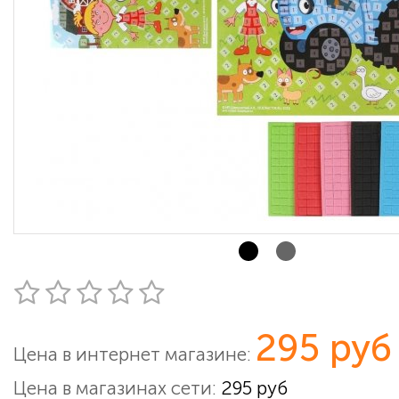
295 руб
Цена в интернет магазине:
Цена в магазинах сети:
295 руб