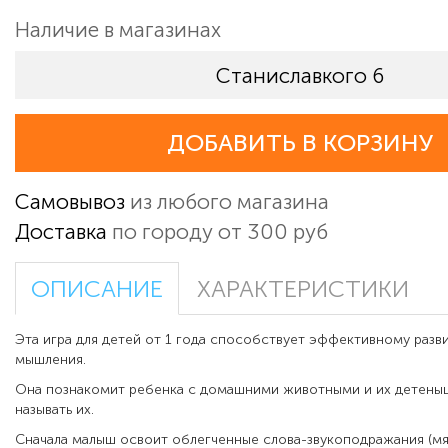
Наличие в магазинах
Станиславкого 6
ДОБАВИТЬ В КОРЗИНУ
Самовывоз
из любого магазина
Доставка
по городу от 300 руб
ОПИСАНИЕ
ХАРАКТЕРИСТИКИ
Эта игра для детей от 1 года способствует эффективному разв
мышления.
Она познакомит ребенка с домашними животными и их детеныш
называть их.
Сначала малыш освоит облегченные слова-звукоподражания (мяу, 