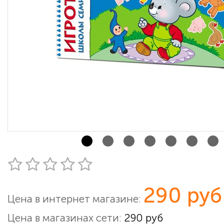
290 руб
Цена в интернет магазине:
Цена в магазинах сети:
290 руб