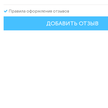
Правила оформления отзывов
ДОБАВИТЬ ОТЗЫВ