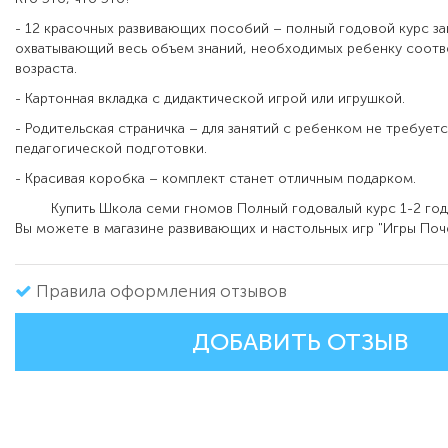
- 12 красочных развивающих пособий – полный годовой курс за
охватывающий весь объем знаний, необходимых ребенку соот
возраста.
- Картонная вкладка с дидактической игрой или игрушкой.
- Родительская страничка – для занятий с ребенком не требует
педагогической подготовки.
- Красивая коробка – комплект станет отличным подарком.
Купить Школа семи гномов Полный годовалый курс 1-2 год
Вы можете в магазине развивающих и настольных игр "Игры Поч
Правила оформления отзывов
ДОБАВИТЬ ОТЗЫВ