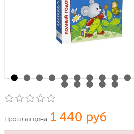
1 440 руб
Прошлая цена: