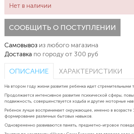
Нет в наличии
СООБЩИТЬ О ПОСТУПЛЕНИИ
Самовывоз
из любого магазина
Доставка
по городу от 300 руб
ОПИСАНИЕ
ХАРАКТЕРИСТИКИ
На втором году жизни развитие ребенка идет стремительными 
Продолжается интенсивное развитие психической сферы, пов
подвижность, совершенствуется ходьба и другие моторные нав
Ребенок лучше воспринимает окружающее, именно в возрасте 1
формирование различных бытовых навыков.
Одновременно развиваются память, предметно-игровое поведе