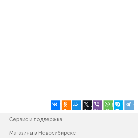
Сервис и поддержка
Магазины в Новосибирске