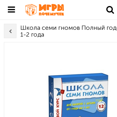
Школа семи гномов Полный год
1-2 года