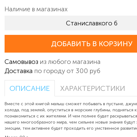
Наличие в магазинах
Станиславкого 6
ДОБАВИТЬ В КОРЗИНУ
Самовывоз
из любого магазина
Доставка
по городу от 300 руб
ОПИСАНИЕ
ХАРАКТЕРИСТИКИ
Вместе с этой книгой малыш сможет побывать в пустыне, джунг
холода, под землей, опуститься в морские глубины, подняться 
познакомиться с их жителями. И чем полнее будет раскрыватьс
нашего многообразного мира, чем сильнее новые знания будут з
эмоции, тем активнее будет проходить его умственное развити