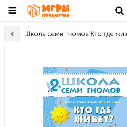
Школа семи гномов Кто где жив