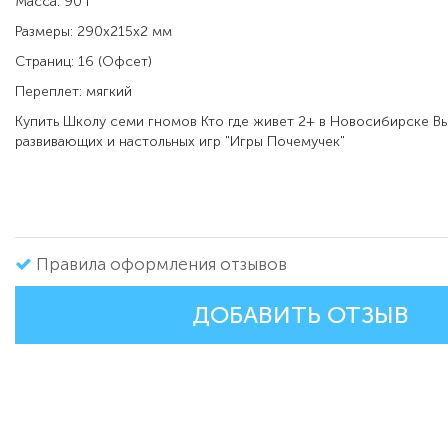
Масса: 90 г
Размеры: 290x215x2 мм
Страниц: 16 (Офсет)
Переплет: мягкий
Купить
Школу семи гномов
Кто где живет 2+
в
Новосибирске Вы
развивающих и настольных игр "Игры Почемучек"
Правила оформления отзывов
ДОБАВИТЬ ОТЗЫВ