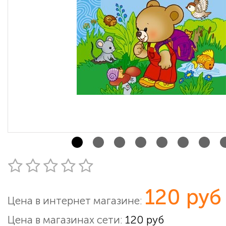
120 руб
Цена в интернет магазине:
Цена в магазинах сети:
120 руб