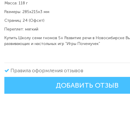
Масса: 118 г
Размеры: 285x215x3 мм
Страниц: 24 (Офсет)
Переплет: мягкий
Купить
Школу семи гномов 5+ Развитие речи в
Новосибирске Вы
развивающих и настольных игр "Игры Почемучек"
Правила оформления отзывов
ДОБАВИТЬ ОТЗЫВ