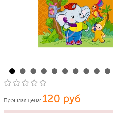
120 руб
Прошлая цена: