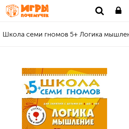
Школа семи гномов 5+ Логика мышле