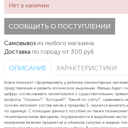
Нет в наличии
СООБЩИТЬ О ПОСТУПЛЕНИИ
Самовывоз
из любого магазина
Доставка
по городу от 300 руб
ОПИСАНИЕ
ХАРАКТЕРИСТИКИ
Книга поможет сформировать у ребенка элементарные матема
представления и развить логическое мышление. Малыш будет счи
цифры, согласовывать числительное с существительным, правил
вопросы: "Сколько?", "Который?", "Какой по счёту?", сравнивать ч
основе запомнит состав числа в пределах 5, научится вычитать 
по единице. С помощью данного пособия он также познакомит
геометрическими фигурами, поупражняется в выделении части 
измерении величин предметов и объемов сыпучих и жидких тел