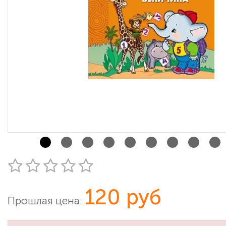
120 руб
Прошлая цена: