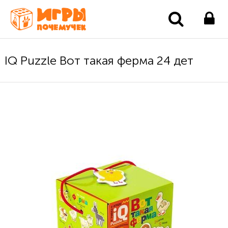
IQ Puzzle Вот такая ферма 24 дет