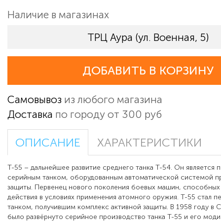
Наличие в магазинах
ТРЦ Аура (ул. Военная, 5)
ДОБАВИТЬ В КОРЗИНУ
Самовывоз
из любого магазина
Доставка
по городу от 300 руб
ОПИСАНИЕ
ХАРАКТЕРИСТИКИ
Т-55 – дальнейшее развитие среднего танка Т-54. Он является 
серийным танком, оборудованным автоматической системой 
защиты. Первенец нового поколения боевых машин, способных
действия в условиях применения атомного оружия. Т-55 стал п
танком, получившим комплекс активной защиты. В 1958 году в
было развёрнуто серийное производство танка Т-55 и его мод