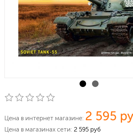
2 595 р
Цена в интернет магазине:
Цена в магазинах сети:
2 595 руб