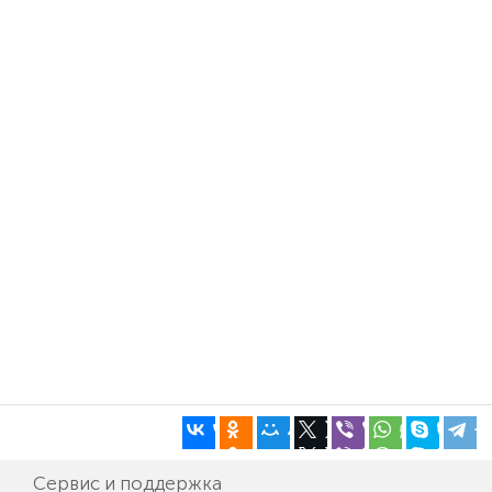
Сервис и поддержка