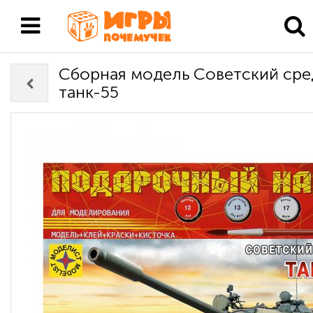
Сборная модель Советский ср
танк-55