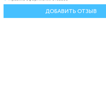
ДОБАВИТЬ ОТЗЫВ