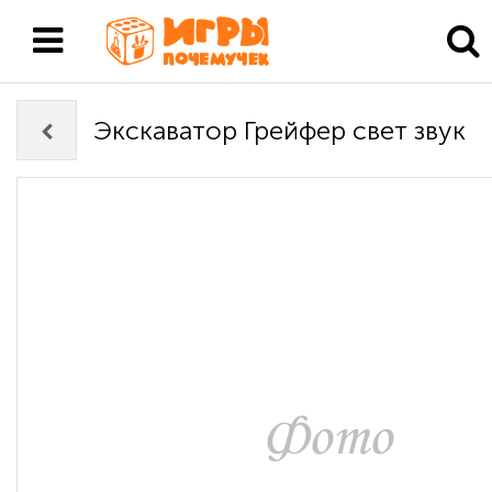
Экскаватор Грейфер свет звук