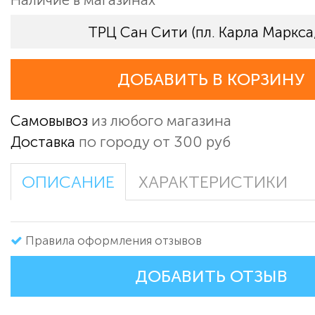
ТРЦ Сан Сити (пл. Карла Маркса,
ДОБАВИТЬ В КОРЗИНУ
Самовывоз
из любого магазина
Доставка
по городу от 300 руб
ОПИСАНИЕ
ХАРАКТЕРИСТИКИ
Правила оформления отзывов
ДОБАВИТЬ ОТЗЫВ