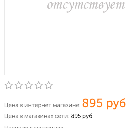
895 руб
Цена в интернет магазине:
Цена в магазинах сети:
895 руб
Наличие в магазинах