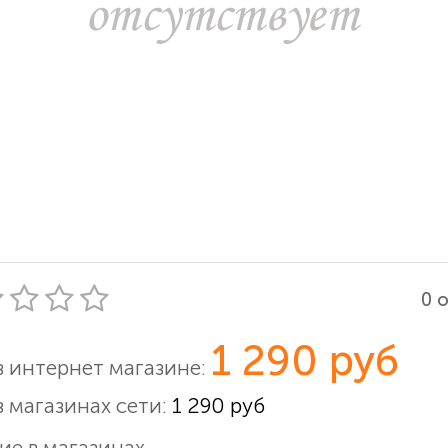
0 
1 290 руб
в интернет магазине:
в магазинах сети:
1 290 руб
ие в магазинах