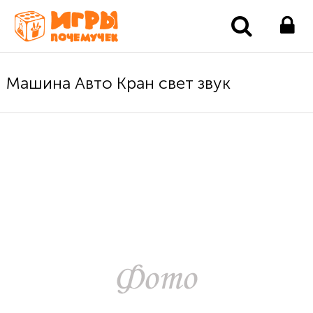
Машина Авто Кран свет звук