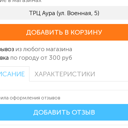
ТРЦ Аура (ул. Военная, 5)
ДОБАВИТЬ В КОРЗИНУ
вывоз
из любого магазина
вка
по городу от 300 руб
ИСАНИЕ
ХАРАКТЕРИСТИКИ
ила оформления отзывов
ДОБАВИТЬ ОТЗЫВ