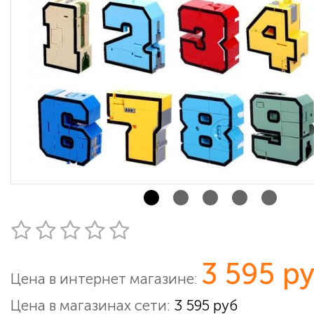
3 595 р
Цена в интернет магазине:
Цена в магазинах сети:
3 595 руб