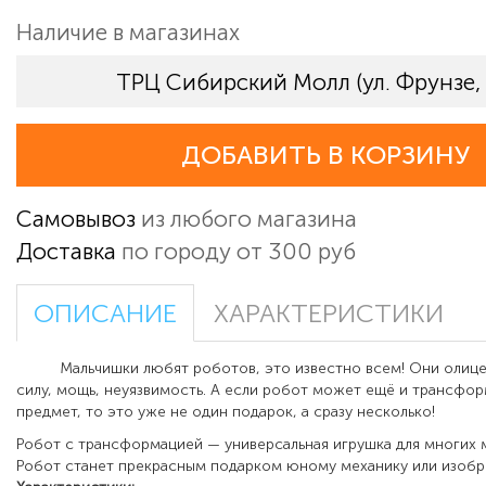
Наличие в магазинах
ТРЦ Сибирский Молл (ул. Фрунзе,
ДОБАВИТЬ В КОРЗИНУ
Самовывоз
из любого магазина
Доставка
по городу от 300 руб
ОПИСАНИЕ
ХАРАКТЕРИСТИКИ
Мальчишки любят роботов, это известно всем! Они олиц
силу, мощь, неуязвимость. А если робот может ещё и трансфор
предмет, то это уже не один подарок, а сразу несколько!
Робот с трансформацией — универсальная игрушка для многих м
Робот станет прекрасным подарком юному механику или изобр