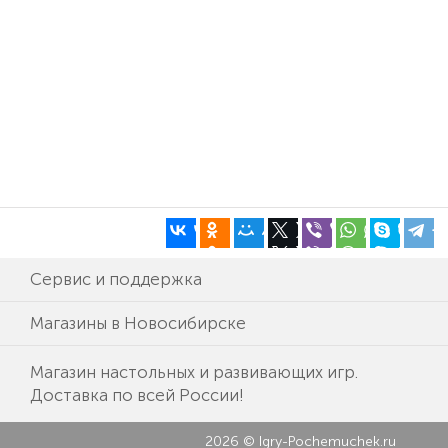
Сервис и поддержка
Магазины в Новосибирске
Магазин настольных и развивающих игр.
Доставка по всей России!
2026 © Igry-Pochemuchek.ru