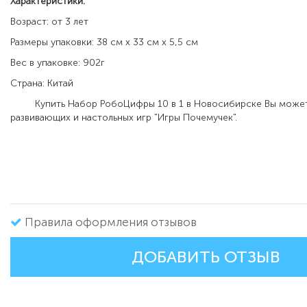
Характеристики:
Возраст: от 3 лет
Размеры упаковки: 38 см х 33 см х 5,5 см
Вес в упаковке: 902г
Страна: Китай
Купить Набор РобоЦифры 10 в 1 в Новосибирске Вы можете
развивающих и настольных игр "Игры Почемучек".
Правила оформления отзывов
ДОБАВИТЬ ОТЗЫВ