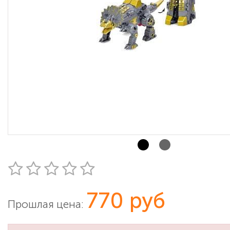
770 руб
Прошлая цена: