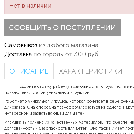
Нет в наличии
СООБЩИТЬ О ПОСТУПЛЕНИИ
Самовывоз
из любого магазина
Доставка
по городу от 300 руб
ОПИСАНИЕ
ХАРАКТЕРИСТИКИ
Подарите своему ребёнку возможность погрузиться в мир
приключений с этой уникальной игрушкой!
Робот -это уникальная игрушка, которая сочетает в себе функц
динозавра. Она способна трансформироваться из одного в друг
интересной и захватывающей для детей.
Игрушка выполнена из качественных материалов, что обеспечив
долговечность и безопасность для детей. Она также имеет ярки