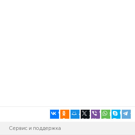
Сервис и поддержка