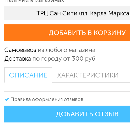
ТРЦ Сан Сити (пл. Карла Маркса,
ДОБАВИТЬ В КОРЗИНУ
Самовывоз
из любого магазина
Доставка
по городу от 300 руб
ОПИСАНИЕ
ХАРАКТЕРИСТИКИ
Правила оформления отзывов
ДОБАВИТЬ ОТЗЫВ