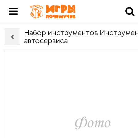
Набор инструментов Инструмен
автосервиса