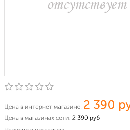
2 390 р
Цена в интернет магазине:
Цена в магазинах сети:
2 390 руб
Наличие в магазинах