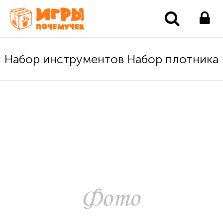
Набор инструментов Набор плотника