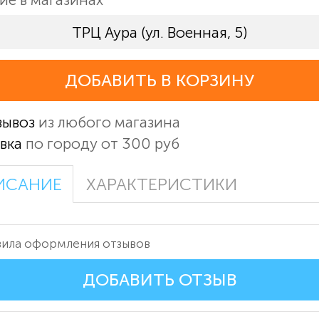
ТРЦ Аура (ул. Военная, 5)
ДОБАВИТЬ В КОРЗИНУ
вывоз
из любого магазина
вка
по городу от 300 руб
ИСАНИЕ
ХАРАКТЕРИСТИКИ
ила оформления отзывов
ДОБАВИТЬ ОТЗЫВ