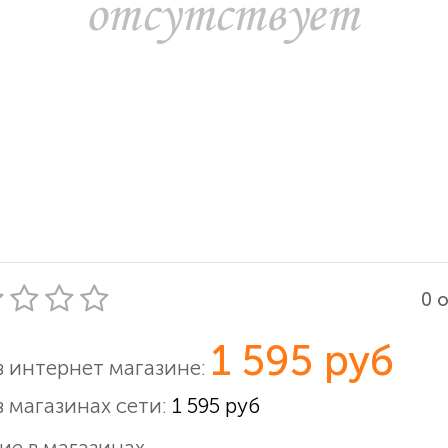
0 
1 595 руб
в интернет магазине:
в магазинах сети:
1 595 руб
ие в магазинах