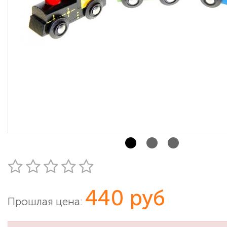
440 руб
Прошлая цена: