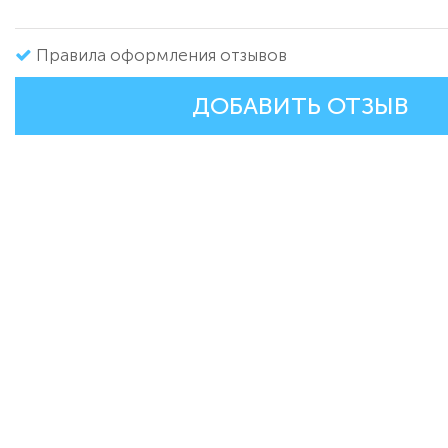
Правила оформления отзывов
ДОБАВИТЬ ОТЗЫВ