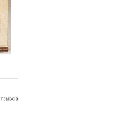
отзывов