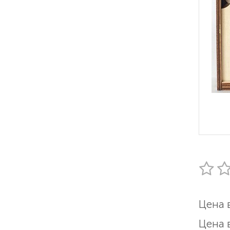
Цена 
Цена 