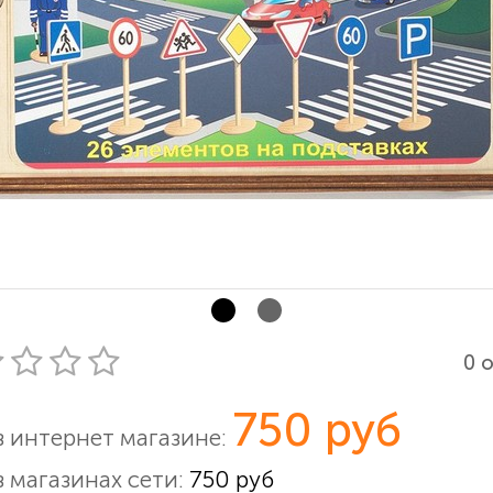
0 
750 руб
в интернет магазине:
в магазинах сети:
750 руб