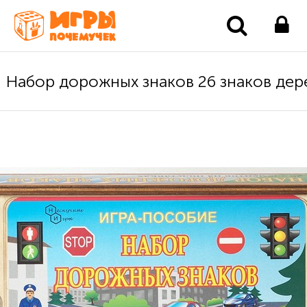
Набор дорожных знаков 26 знаков дер